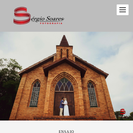
ENSAIO