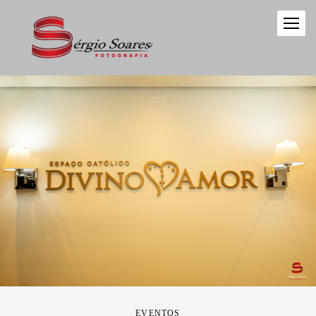
EVENTOS