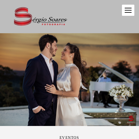
EVENTOS