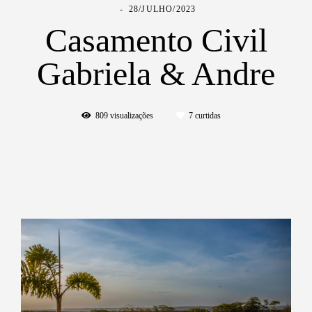
28/JULHO/2023
Casamento Civil
Gabriela & Andre
809
visualizações
7
curtidas