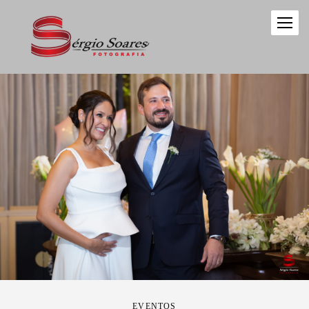
EVENTOS