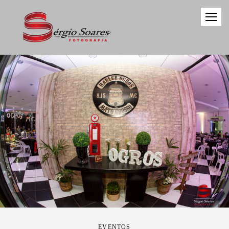
EVENTOS