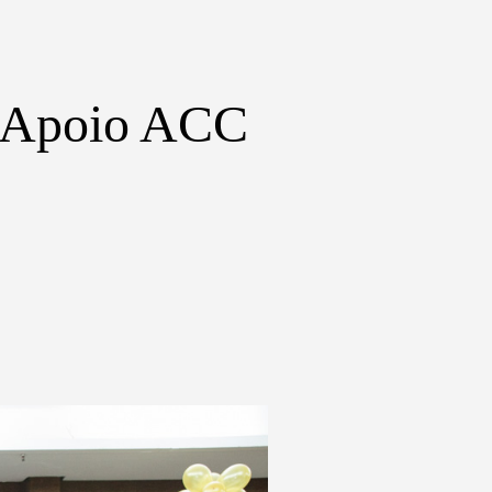
e Apoio ACC