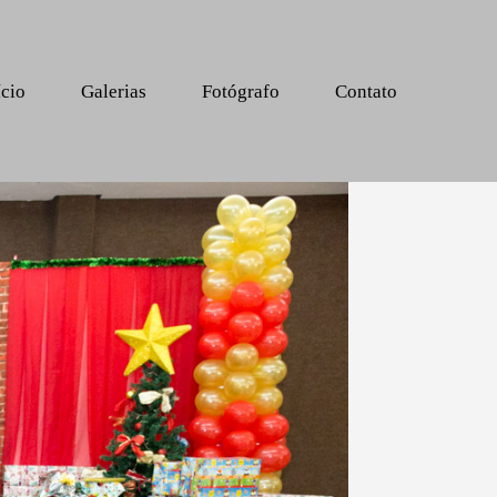
ício
Galerias
Fotógrafo
Contato