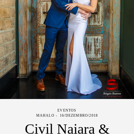
EVENTOS
MAHALO
16/DEZEMBRO/2018
Civil Naiara &