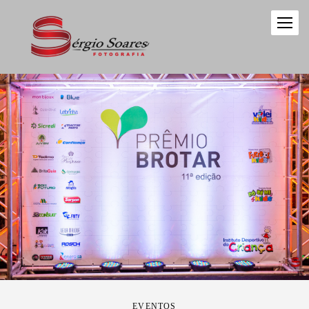
EVENTOS