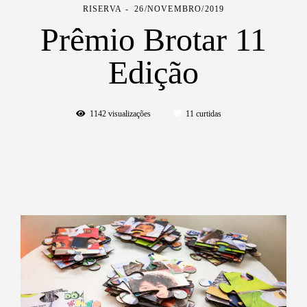
RISERVA
26/NOVEMBRO/2019
Prêmio Brotar 11
Edição
1142
visualizações
11
curtidas