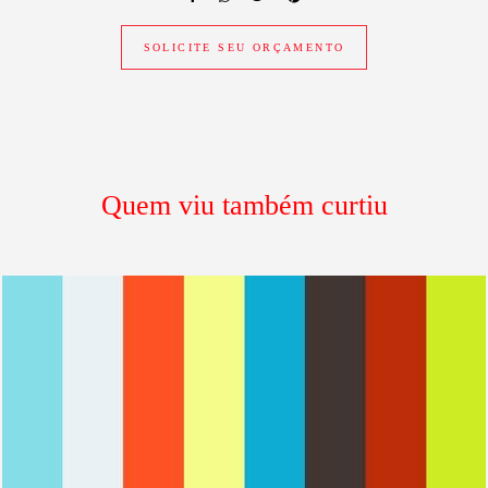
SOLICITE SEU ORÇAMENTO
Quem viu também curtiu