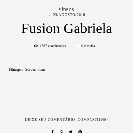
VÍDEOS
23/AGOSTO/2018
Fusion Gabriela
1567
visualizações
0
curtidas
Filmagem: Scabori Films
DEIXE SEU COMENTÁRIO, COMPARTILHE!