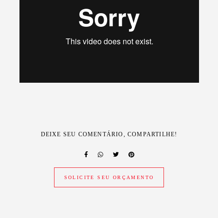
DEIXE SEU COMENTÁRIO, COMPARTILHE!
SOLICITE SEU ORÇAMENTO