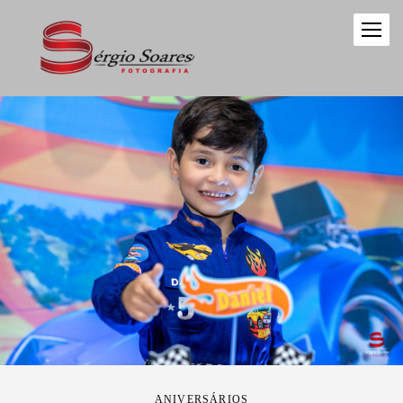
ANIVERSÁRIOS