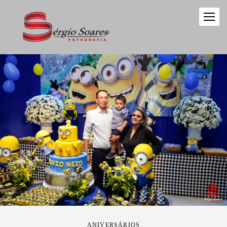
ANIVERSÁRIOS