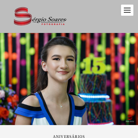
ANIVERSÁRIOS