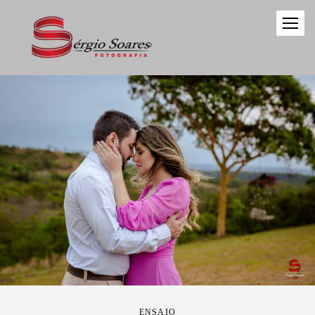
ENSAIO