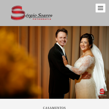
CASAMENTOS