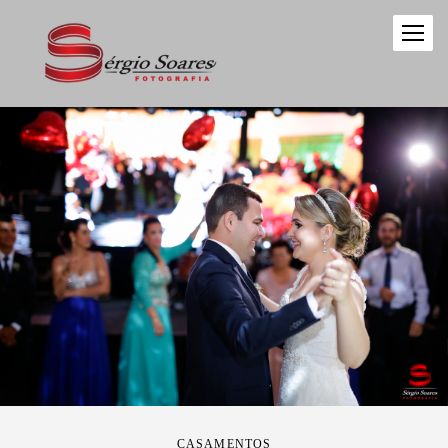
CASAMENTOS