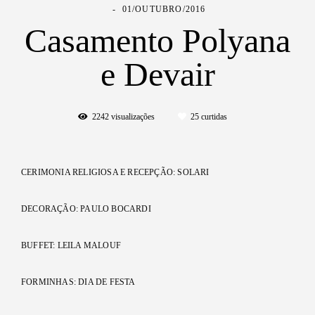
01/OUTUBRO/2016
Casamento Polyana
e Devair
2242
visualizações
25
curtidas
CERIMONIA RELIGIOSA E RECEPÇÃO: SOLARI
DECORAÇÃO: PAULO BOCARDI
BUFFET: LEILA MALOUF
FORMINHAS: DIA DE FESTA