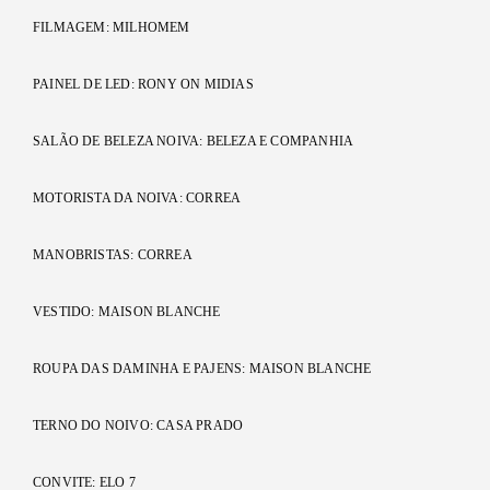
FILMAGEM: MILHOMEM
PAINEL DE LED: RONY ON MIDIAS
SALÃO DE BELEZA NOIVA: BELEZA E COMPANHIA
MOTORISTA DA NOIVA: CORREA
MANOBRISTAS: CORREA
VESTIDO: MAISON BLANCHE
ROUPA DAS DAMINHA E PAJENS: MAISON BLANCHE
TERNO DO NOIVO: CASA PRADO
CONVITE: ELO 7