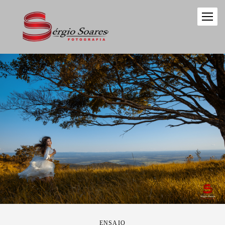
ENSAIO