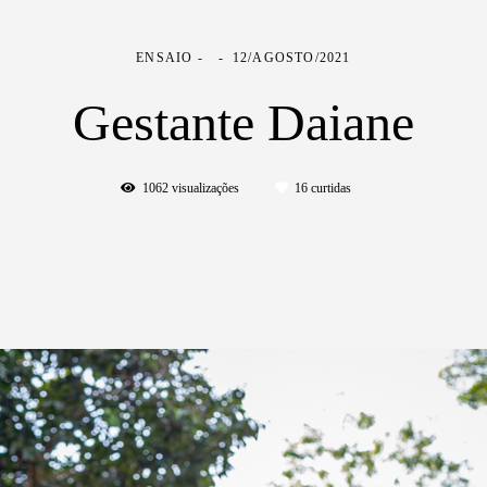
ENSAIO
12/AGOSTO/2021
Gestante Daiane
1062
visualizações
16
curtidas