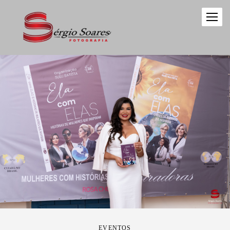
EVENTOS