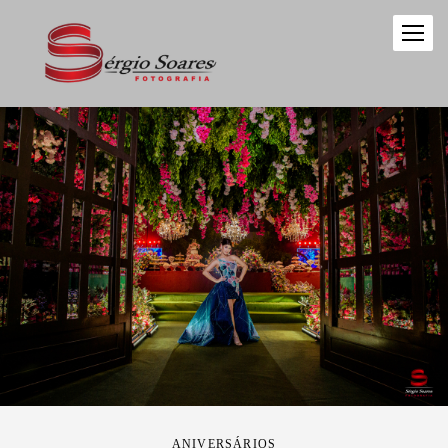
ANIVERSÁRIOS