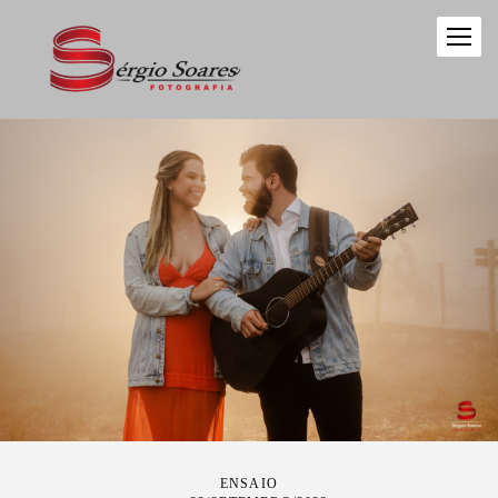
ENSAIO